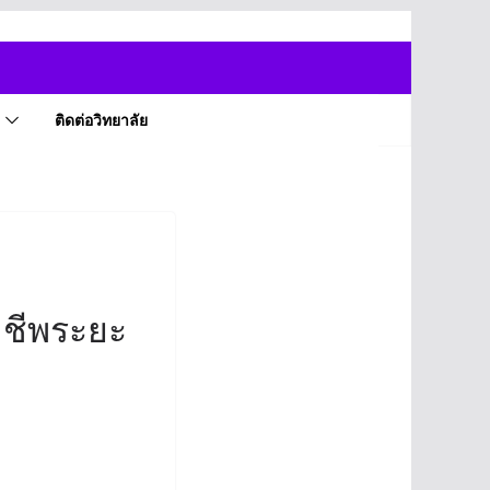
ติดต่อวิทยาลัย
าชีพระยะ