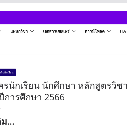
แผนกวิชา
เอกสารเผยแพร่
ดาวน์โหลด
ITA
รับนักเรียน
ครนักเรียน นักศึกษา หลักสูตรวิช
่1 ปีการศึกษา 2566
c
ติม…