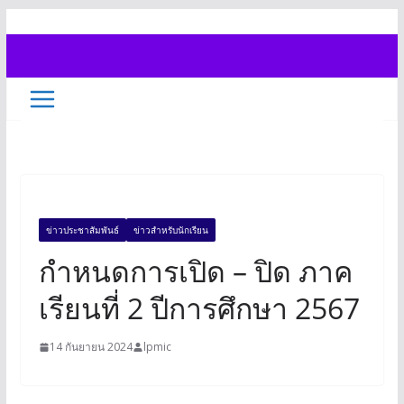
Skip
to
content
ข่าวประชาสัมพันธ์
ข่าวสำหรับนักเรียน
กำหนดการเปิด – ปิด ภาค
เรียนที่ 2 ปีการศึกษา 2567
14 กันยายน 2024
lpmic