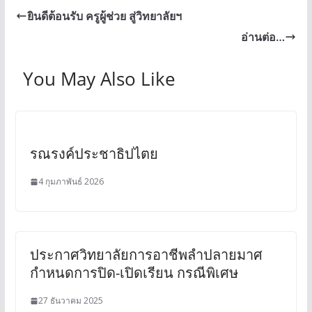
ยินดีต้อนรับ ครูผู้ช่วย สู่วิทยาลัยฯ
อ่านต่อ…
You May Also Like
รณรงค์ประชาธิปไตย
4 กุมภาพันธ์ 2026
ประกาศวิทยาลัยการอาชีพลำปลายมาศ
กำหนดการปิด-เปิดเรียน กรณีพิเศษ
27 ธันวาคม 2025