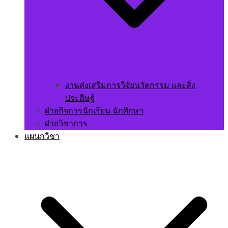
งานส่งเสริมการวิจัยนวัตกรรม และสิ่ง
ประดิษฐ์
ฝ่ายกิจการนักเรียน นักศึกษา
ฝ่ายวิชาการ
แผนกวิชา