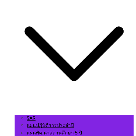
SAR
แผนปฏิบัติการประจำปี
แผนพัฒนาสถานศึกษา 5 ปี