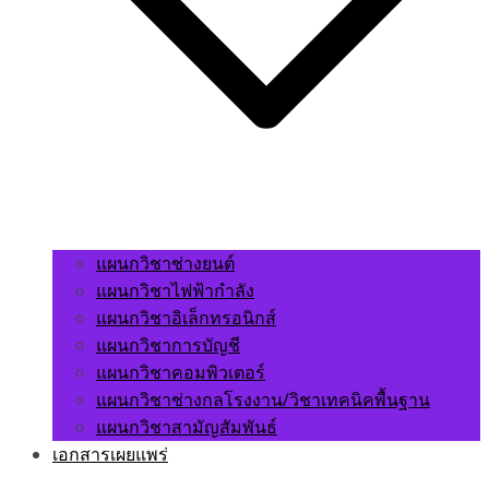
แผนกวิชาช่างยนต์
แผนกวิชาไฟฟ้ากำลัง
แผนกวิชาอิเล็กทรอนิกส์
แผนกวิชาการบัญชี
แผนกวิชาคอมพิวเตอร์
แผนกวิชาช่างกลโรงงาน/วิชาเทคนิคพื้นฐาน
แผนกวิชาสามัญสัมพันธ์
เอกสารเผยแพร่