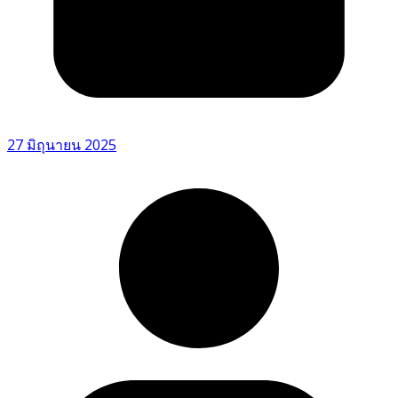
27 มิถุนายน 2025