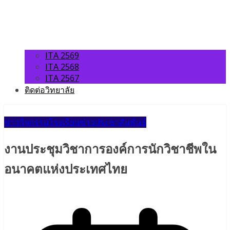
ITA 2569
ITA 2568
ITA 2567
ติดต่อวิทยาลัย
ข่าวกิจกรรมโรงเรียน
ข่าวประชาสัมพันธ์
งานประชุมวิชาการองค์การนักวิชาชีพใน
อนาคตแห่งประเทศไทย