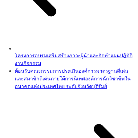
โครงการอบรมเสริมสร้างภาวะผู้นำและจัดทำแผนปฏิบัติ
งานกิจกรรม
ต้อนรับคณะกรรมการประเมินองค์การมาตรฐานดีเด่น
และสมาชิกดีเด่นภายใต้การนิเทศองค์การนักวิชาชีพใน
อนาคตแห่งประเทศไทย ระดับจังหวัดบุรีรัมย์