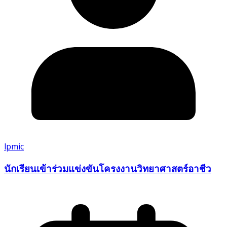
lpmic
นักเรียนเข้าร่วมแข่งขันโครงงานวิทยาศาสตร์อาชีว