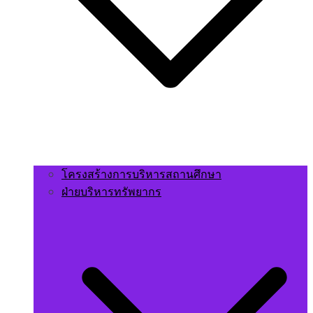
โครงสร้างการบริหารสถานศึกษา
ฝ่ายบริหารทรัพยากร