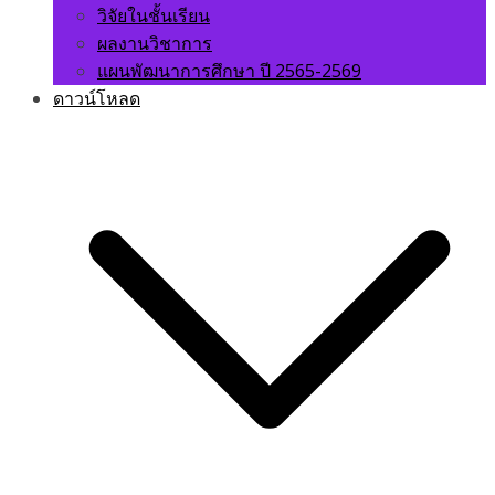
วิจัยในชั้นเรียน
ผลงานวิชาการ
แผนพัฒนาการศึกษา ปี 2565-2569
ดาวน์โหลด