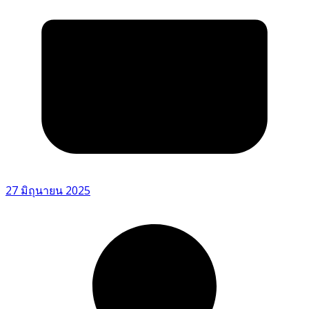
27 มิถุนายน 2025