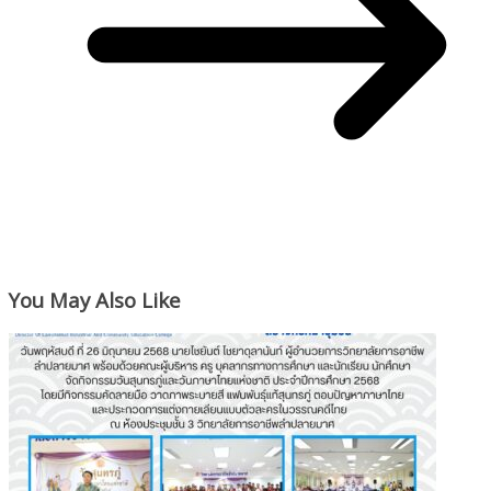
You May Also Like