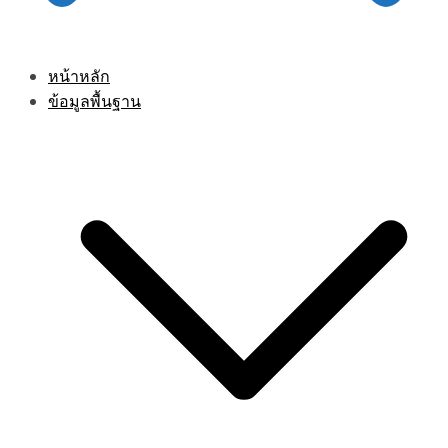
หน้าหลัก
ข้อมูลพื้นฐาน