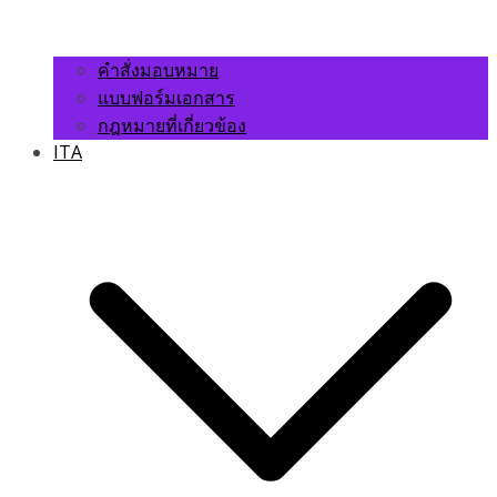
คำสั่งมอบหมาย
แบบฟอร์มเอกสาร
กฎหมายที่เกี่ยวข้อง
ITA