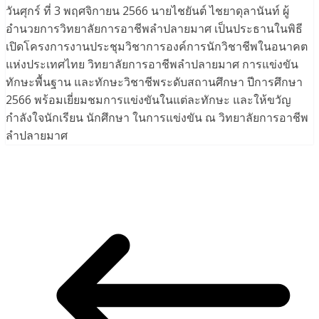
วันศุกร์ ที่ 3 พฤศจิกายน 2566 นายไชยันต์ ไชยาดุลานันท์ ผู้
อำนวยการวิทยาลัยการอาชีพลำปลายมาศ เป็นประธานในพิธี
เปิดโครงการงานประชุมวิชาการองค์การนักวิชาชีพในอนาคต
แห่งประเทศไทย วิทยาลัยการอาชีพลำปลายมาศ การแข่งขัน
ทักษะพื้นฐาน และทักษะวิชาชีพระดับสถานศึกษา ปีการศึกษา
2566 พร้อมเยี่ยมชมการแข่งขันในแต่ละทักษะ และให้ขวัญ
กำลังใจนักเรียน นักศึกษา ในการแข่งขัน ณ วิทยาลัยการอาชีพ
ลำปลายมาศ