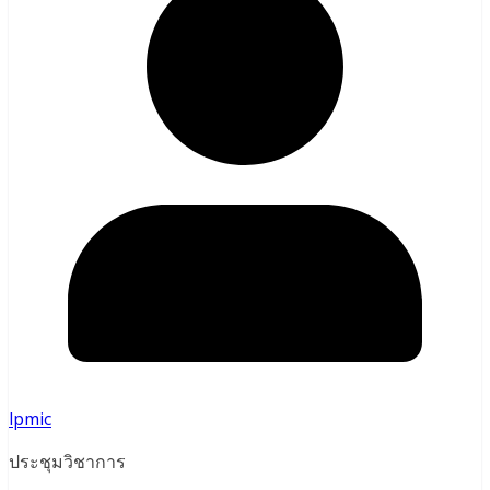
lpmic
ประชุมวิชาการ