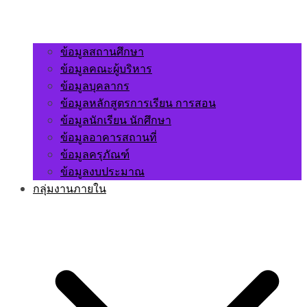
ข้อมูลสถานศึกษา
ข้อมูลคณะผู้บริหาร
ข้อมูลบุคลากร
ข้อมูลหลักสูตรการเรียน การสอน
ข้อมูลนักเรียน นักศึกษา
ข้อมูลอาคารสถานที่
ข้อมูลครุภัณฑ์
ข้อมูลงบประมาณ
กลุ่มงานภายใน