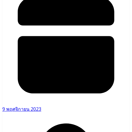
9 พฤศจิกายน 2023