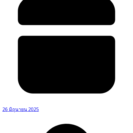
26 มิถุนายน 2025