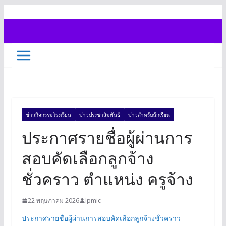
Skip
to
content
ข่าวกิจกรรมโรงเรียน
ข่าวประชาสัมพันธ์
ข่าวสำหรับนักเรียน
ประกาศรายชื่อผู้ผ่านการ
สอบคัดเลือกลูกจ้าง
ชั่วคราว ตำแหน่ง ครูจ้าง
22 พฤษภาคม 2026
lpmic
ประกาศรายชื่อผู้ผ่านการสอบคัดเลือกลูกจ้างชั่วคราว