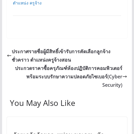
ตำแหน่ง ครูจ้าง
ประกาศรายชื่อผู้มีสิทธิ์เข้ารับการคัดเลือกลูกจ้าง
ชั่วคราว ตำแหน่งครูจ้างสอน
ประกวดราคาซื้อครุภัณฑ์ห้องปฏิบัติการคอมพิวเตอร์
พร้อมระบบรักษาความปลอดภัยไซเบอร์(Cyber
Security)
You May Also Like