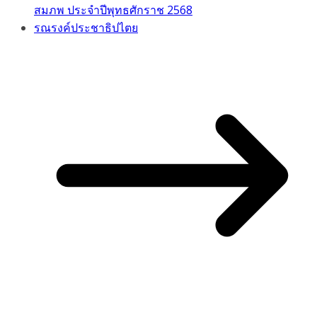
สมภพ ประจำปีพุทธศักราช 2568
รณรงค์ประชาธิปไตย