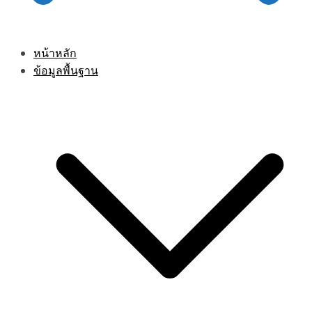
หน้าหลัก
ข้อมูลพื้นฐาน