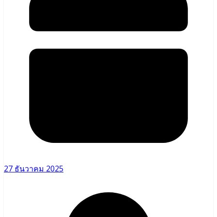
27 ธันวาคม 2025