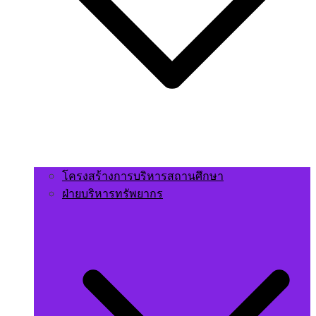
โครงสร้างการบริหารสถานศึกษา
ฝ่ายบริหารทรัพยากร