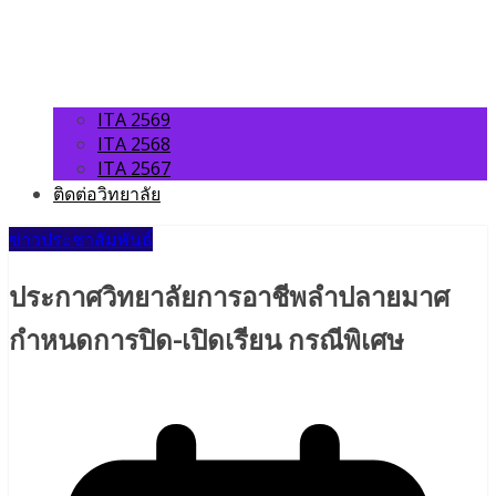
ITA 2569
ITA 2568
ITA 2567
ติดต่อวิทยาลัย
ข่าวประชาสัมพันธ์
ประกาศวิทยาลัยการอาชีพลำปลายมาศ
กำหนดการปิด-เปิดเรียน กรณีพิเศษ