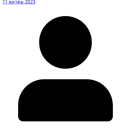
11 ตุลาคม 2023