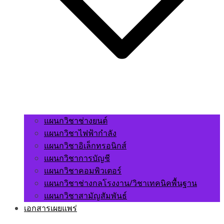
แผนกวิชาช่างยนต์
แผนกวิชาไฟฟ้ากำลัง
แผนกวิชาอิเล็กทรอนิกส์
แผนกวิชาการบัญชี
แผนกวิชาคอมพิวเตอร์
แผนกวิชาช่างกลโรงงาน/วิชาเทคนิคพื้นฐาน
แผนกวิชาสามัญสัมพันธ์
เอกสารเผยแพร่