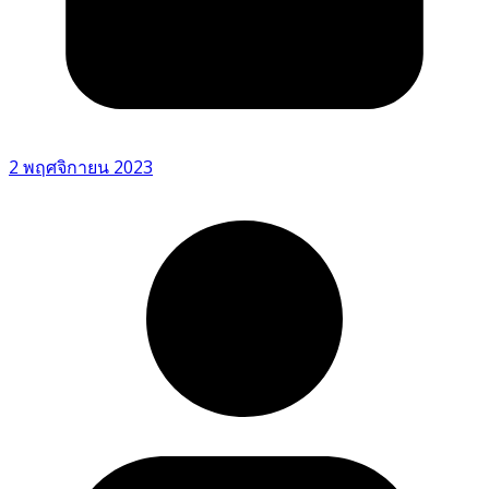
2 พฤศจิกายน 2023