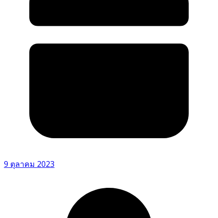
9 ตุลาคม 2023