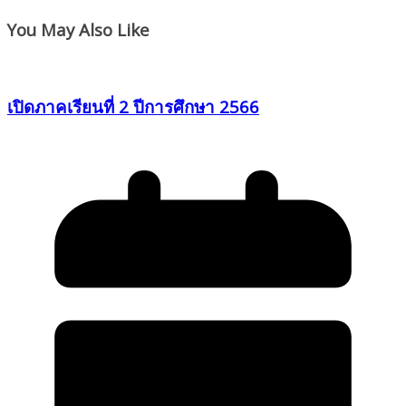
You May Also Like
เปิดภาคเรียนที่ 2 ปีการศึกษา 2566