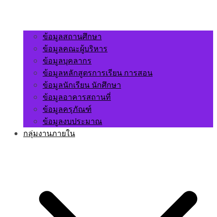
ข้อมูลสถานศึกษา
ข้อมูลคณะผู้บริหาร
ข้อมูลบุคลากร
ข้อมูลหลักสูตรการเรียน การสอน
ข้อมูลนักเรียน นักศึกษา
ข้อมูลอาคารสถานที่
ข้อมูลครุภัณฑ์
ข้อมูลงบประมาณ
กลุ่มงานภายใน