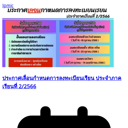
lpmic
ประกาศเลื่อนกำหนดการลงทะเบียนเรียน ประจำภาค
เรียนที่ 2/2566