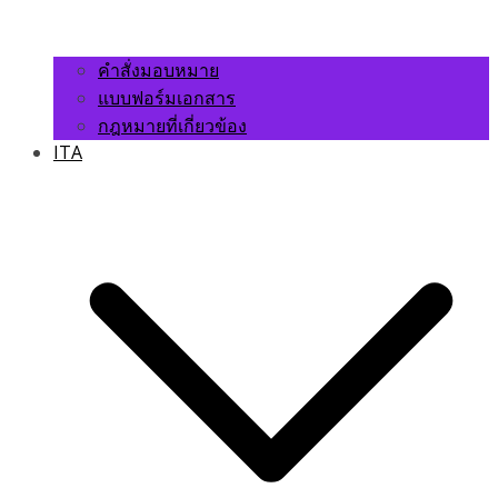
คำสั่งมอบหมาย
แบบฟอร์มเอกสาร
กฎหมายที่เกี่ยวข้อง
ITA