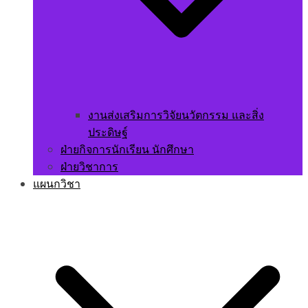
งานส่งเสริมการวิจัยนวัตกรรม และสิ่ง
ประดิษฐ์
ฝ่ายกิจการนักเรียน นักศึกษา
ฝ่ายวิชาการ
แผนกวิชา