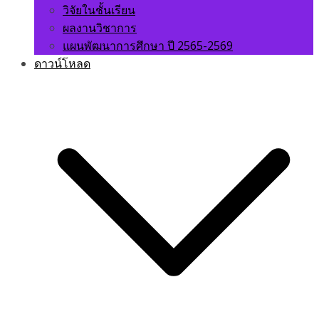
วิจัยในชั้นเรียน
ผลงานวิชาการ
แผนพัฒนาการศึกษา ปี 2565-2569
ดาวน์โหลด