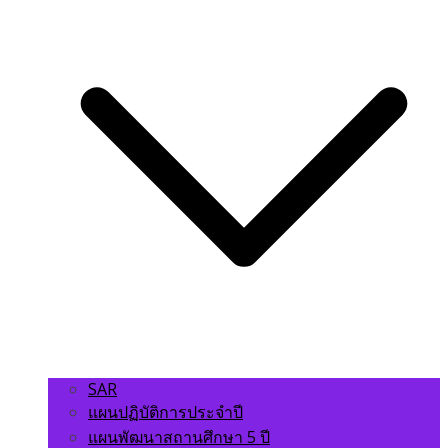
SAR
แผนปฏิบัติการประจำปี
แผนพัฒนาสถานศึกษา 5 ปี