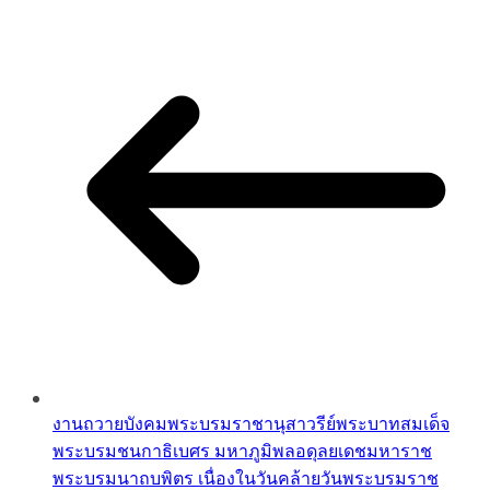
งานถวายบังคมพระบรมราชานุสาวรีย์พระบาทสมเด็จ
พระบรมชนกาธิเบศร มหาภูมิพลอดุลยเดชมหาราช
พระบรมนาถบพิตร เนื่องในวันคล้ายวันพระบรมราช