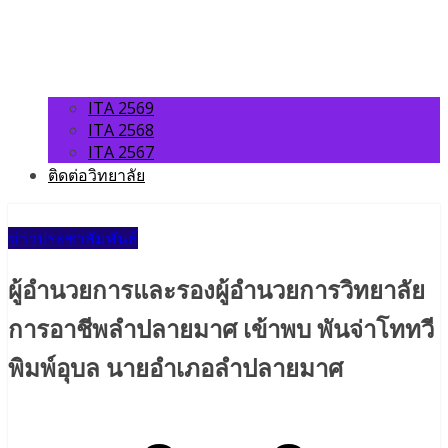
ITA 2569
ITA 2568
ITA 2567
ติดต่อวิทยาลัย
ข่าวประชาสัมพันธ์
ผู้อำนวยการและรองผู้อำนวยการวิทยาลัย
การอาชีพลำปลายมาศ เข้าพบ พันจ่าโททวี
พิมพ์อุบล นายอำเภอลำปลายมาศ