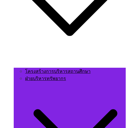
โครงสร้างการบริหารสถานศึกษา
ฝ่ายบริหารทรัพยากร