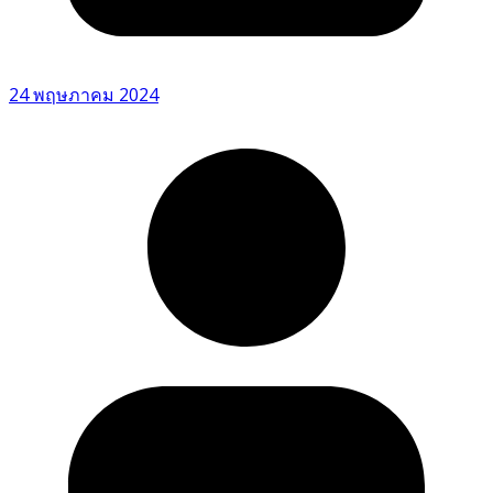
24 พฤษภาคม 2024