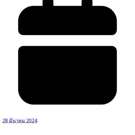
28 มีนาคม 2024