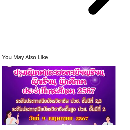
You May Also Like