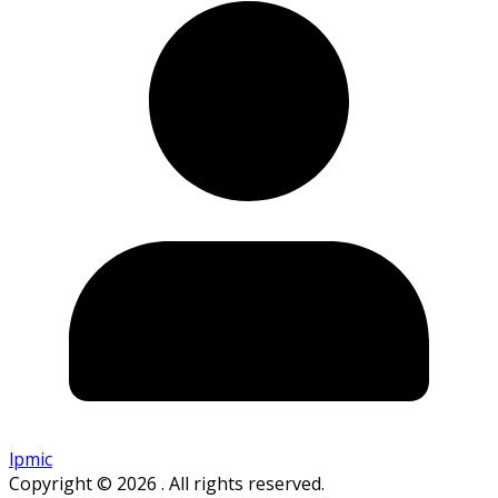
lpmic
Copyright © 2026
. All rights reserved.