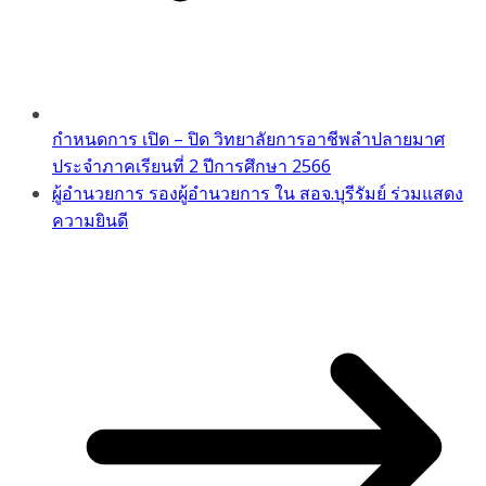
กำหนดการ เปิด – ปิด วิทยาลัยการอาชีพลำปลายมาศ
ประจำภาคเรียนที่ 2 ปีการศึกษา 2566
ผู้อำนวยการ รองผู้อำนวยการ ใน สอจ.บุรีรัมย์ ร่วมแสดง
ความยินดี