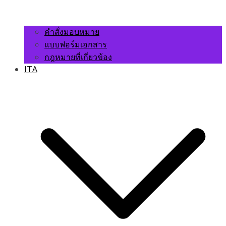
คำสั่งมอบหมาย
แบบฟอร์มเอกสาร
กฎหมายที่เกี่ยวข้อง
ITA