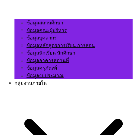
ข้อมูลสถานศึกษา
ข้อมูลคณะผู้บริหาร
ข้อมูลบุคลากร
ข้อมูลหลักสูตรการเรียน การสอน
ข้อมูลนักเรียน นักศึกษา
ข้อมูลอาคารสถานที่
ข้อมูลครุภัณฑ์
ข้อมูลงบประมาณ
กลุ่มงานภายใน