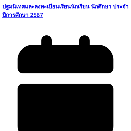
ปฐมนิเทศและลงทะเบียนเรียนนักเรียน นักศึกษา ประจำ
ปีการศึกษา 2567