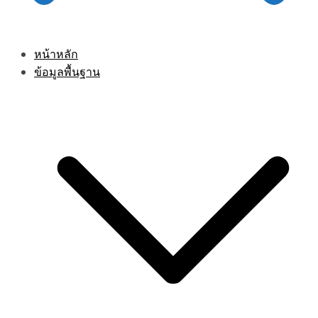
หน้าหลัก
ข้อมูลพื้นฐาน