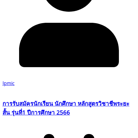
lpmic
การรับสมัครนักเรียน นักศึกษา หลักสูตรวิชาชีพระยะ
สั้น รุ่นที่1 ปีการศึกษา 2566