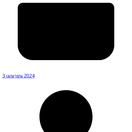
3 เมษายน 2024