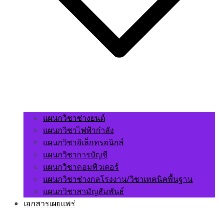
แผนกวิชาช่างยนต์
แผนกวิชาไฟฟ้ากำลัง
แผนกวิชาอิเล็กทรอนิกส์
แผนกวิชาการบัญชี
แผนกวิชาคอมพิวเตอร์
แผนกวิชาช่างกลโรงงาน/วิชาเทคนิคพื้นฐาน
แผนกวิชาสามัญสัมพันธ์
เอกสารเผยแพร่