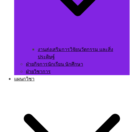
งานส่งเสริมการวิจัยนวัตกรรม และสิ่ง
ประดิษฐ์
ฝ่ายกิจการนักเรียน นักศึกษา
ฝ่ายวิชาการ
แผนกวิชา