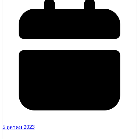
5 ตุลาคม 2023