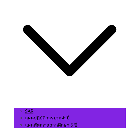
SAR
แผนปฏิบัติการประจำปี
แผนพัฒนาสถานศึกษา 5 ปี