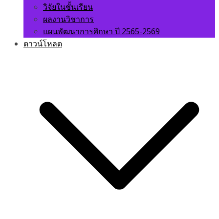
วิจัยในชั้นเรียน
ผลงานวิชาการ
แผนพัฒนาการศึกษา ปี 2565-2569
ดาวน์โหลด