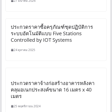
27 มีนาคม 2026
ประกวดราคาซื้อครุภัณฑ์ชุดปฏิบัติการ
ระบบอัตโนมัติแบบ Five Stations
Controlled by IOT Systems
24 ตุลาคม 2025
ประกวดราคาจ้างก่อสร้างอาคารหลังคา
คลุมอเนกประสงค์ขนาด 16 เมตร x 40
เมตร
25 พฤศจิกายน 2024