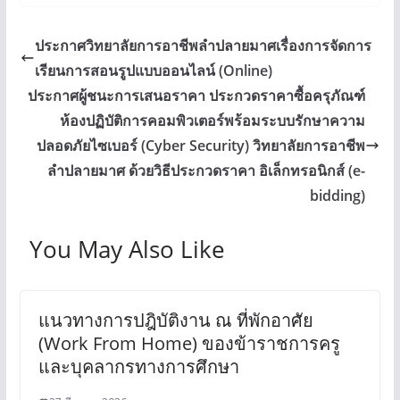
ประกาศวิทยาลัยการอาชีพลำปลายมาศเรื่องการจัดการ
เรียนการสอนรูปแบบออนไลน์ (Online)
ประกาศผู้ชนะการเสนอราคา ประกวดราคาซื้อครุภัณฑ์
ห้องปฏิบัติการคอมพิวเตอร์พร้อมระบบรักษาความ
ปลอดภัยไซเบอร์ (Cyber Security) วิทยาลัยการอาชีพ
ลำปลายมาศ ด้วยวิธีประกวดราคา อิเล็กทรอนิกส์ (e-
bidding)
You May Also Like
แนวทางการปฎิบัติงาน ณ ที่พักอาศัย
(Work From Home) ของข้าราชการครู
และบุคลากรทางการศึกษา