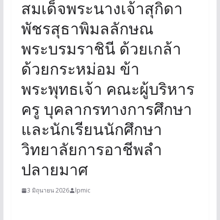
สมเด็จพระนางเจ้าสุกิดา
พัชรสุธาพิมลลักษณ
พระบรมราชินี ด้วยเกล้า
ด้วยกระหม่อม ข้า
พระพุทธเจ้า คณะผู้บริหาร
ครู บุคลากรทางการศึกษา
และนักเรียนนักศึกษา
วิทยาลัยการอาชีพลำ
ปลายมาศ
3 มิถุนายน 2026
lpmic