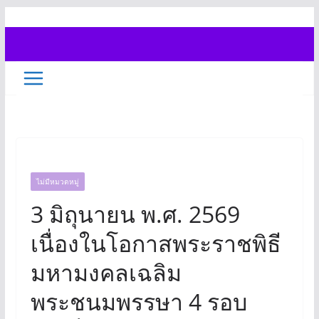
Skip
to
content
ไม่มีหมวดหมู่
3 มิถุนายน พ.ศ. 2569
เนื่องในโอกาสพระราชพิธี
มหามงคลเฉลิม
พระชนมพรรษา 4 รอบ