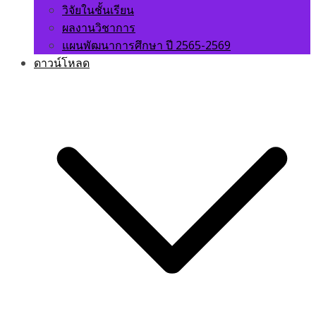
วิจัยในชั้นเรียน
ผลงานวิชาการ
แผนพัฒนาการศึกษา ปี 2565-2569
ดาวน์โหลด