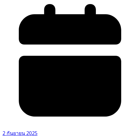
2 กันยายน 2025