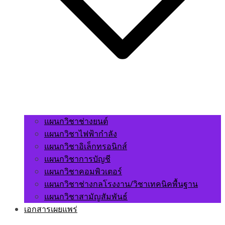
แผนกวิชาช่างยนต์
แผนกวิชาไฟฟ้ากำลัง
แผนกวิชาอิเล็กทรอนิกส์
แผนกวิชาการบัญชี
แผนกวิชาคอมพิวเตอร์
แผนกวิชาช่างกลโรงงาน/วิชาเทคนิคพื้นฐาน
แผนกวิชาสามัญสัมพันธ์
เอกสารเผยแพร่