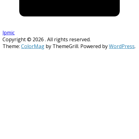
lpmic
Copyright © 2026
. All rights reserved.
Theme:
ColorMag
by ThemeGrill. Powered by
WordPress
.