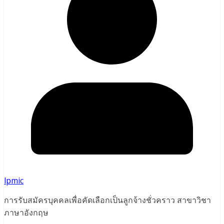
lpmic
การรับสมัครบุคคลเพื่อคัดเลือกเป็นลูกจ้างชั่วคราว สาขาวิชา
ภาษาอังกฤษ