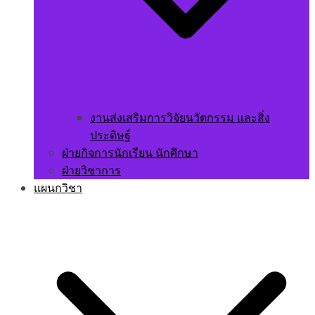
งานส่งเสริมการวิจัยนวัตกรรม และสิ่ง
ประดิษฐ์
ฝ่ายกิจการนักเรียน นักศึกษา
ฝ่ายวิชาการ
แผนกวิชา