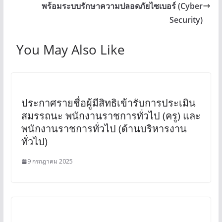
พร้อมระบบรักษาความปลอดภัยไซเบอร์ (Cyber
Security)
You May Also Like
ประกาศรายชื่อผู้มีสิทธิเข้ารับการประเมิน
สมรรถนะ พนักงานราชการทั่วไป (ครู) และ
พนักงานราชการทั่วไป (ด้านบริหารงาน
ทั่วไป)
9 กรกฎาคม 2025