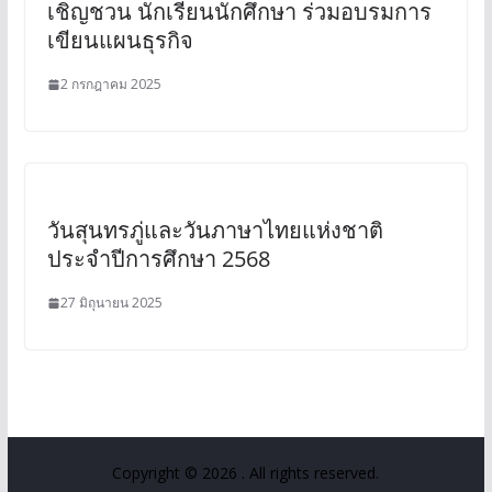
เชิญชวน นักเรียนนักศึกษา ร่วมอบรมการ
เขียนแผนธุรกิจ
2 กรกฎาคม 2025
วันสุนทรภู่และวันภาษาไทยแห่งชาติ
ประจำปีการศึกษา 2568
27 มิถุนายน 2025
Copyright © 2026
. All rights reserved.