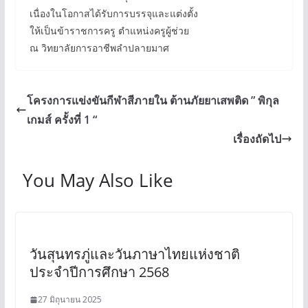
เนื่องในโอกาสได้รับการบรรจุและแต่งตั้ง
ให้เป็นข้าราชการครู ตำแหน่งครูผู้ช่วย
ณ วิทยาลัยการอาชีพลำปลายมาศ
โครงการแข่งขันกีฬาสีภายใน ต้านภัยยาเสพติด ” พิกุล
เกมส์ ครั้งที่ 1 “
เรื่องถัดไป
You May Also Like
วันสุนทรภู่และวันภาษาไทยแห่งชาติ
ประจำปีการศึกษา 2568
27 มิถุนายน 2025