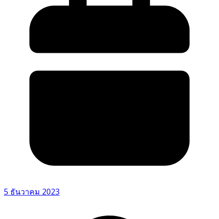
5 ธันวาคม 2023