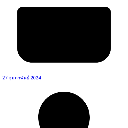
27 กุมภาพันธ์ 2024