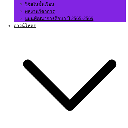
วิจัยในชั้นเรียน
ผลงานวิชาการ
แผนพัฒนาการศึกษา ปี 2565-2569
ดาวน์โหลด