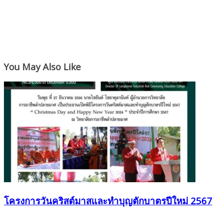
You May Also Like
โครงการวันคริสต์มาสและทำบุญตักบาตรปีใหม่ 2567