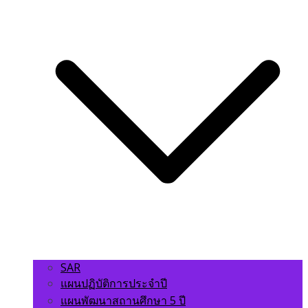
SAR
แผนปฏิบัติการประจำปี
แผนพัฒนาสถานศึกษา 5 ปี