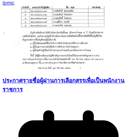
lpmic
ประกาศรายชื่อผู้ผ่านการเลือกสรรเพื่อเป็นพนักงาน
ราชการ