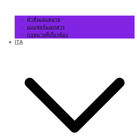
คำสั่งมอบหมาย
แบบฟอร์มเอกสาร
กฎหมายที่เกี่ยวข้อง
ITA