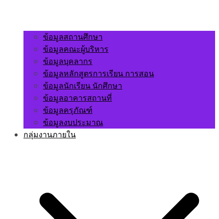
ข้อมูลสถานศึกษา
ข้อมูลคณะผู้บริหาร
ข้อมูลบุคลากร
ข้อมูลหลักสูตรการเรียน การสอน
ข้อมูลนักเรียน นักศึกษา
ข้อมูลอาคารสถานที่
ข้อมูลครุภัณฑ์
ข้อมูลงบประมาณ
กลุ่มงานภายใน