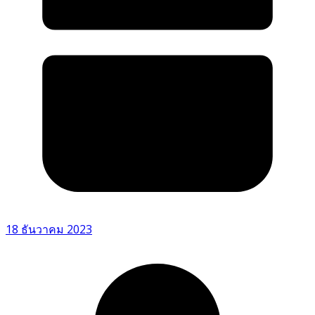
18 ธันวาคม 2023