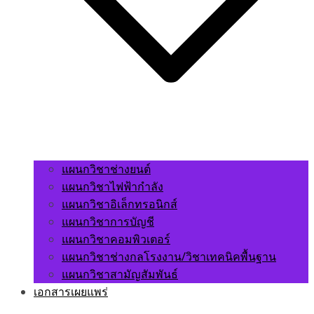
แผนกวิชาช่างยนต์
แผนกวิชาไฟฟ้ากำลัง
แผนกวิชาอิเล็กทรอนิกส์
แผนกวิชาการบัญชี
แผนกวิชาคอมพิวเตอร์
แผนกวิชาช่างกลโรงงาน/วิชาเทคนิคพื้นฐาน
แผนกวิชาสามัญสัมพันธ์
เอกสารเผยแพร่