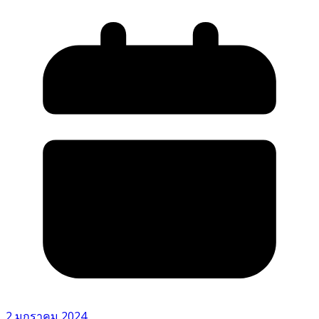
2 มกราคม 2024