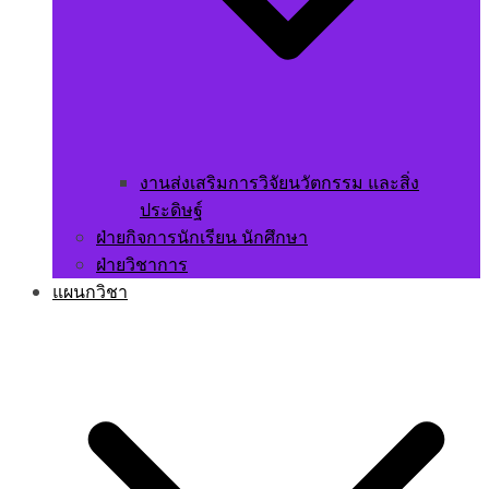
งานส่งเสริมการวิจัยนวัตกรรม และสิ่ง
ประดิษฐ์
ฝ่ายกิจการนักเรียน นักศึกษา
ฝ่ายวิชาการ
แผนกวิชา