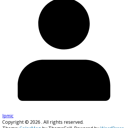
lpmic
Copyright © 2026
. All rights reserved.