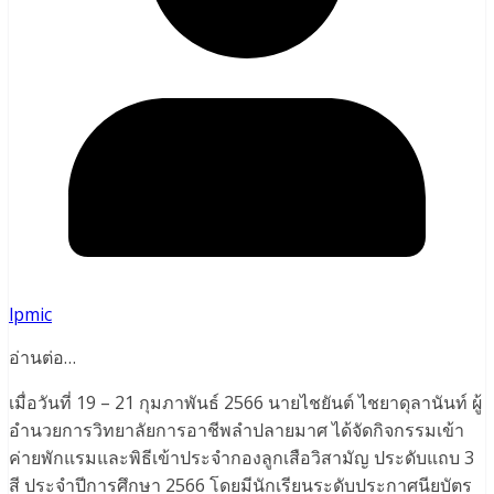
lpmic
อ่านต่อ…
เมื่อวันที่ 19 – 21 กุมภาพันธ์ 2566 นายไชยันต์ ไชยาดุลานันท์ ผู้
อำนวยการวิทยาลัยการอาชีพลำปลายมาศ ได้จัดกิจกรรมเข้า
ค่ายพักแรมและพิธีเข้าประจำกองลูกเสือวิสามัญ ประดับแถบ 3
สี ประจำปีการศึกษา 2566 โดยมีนักเรียนระดับประกาศนียบัตร