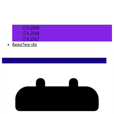
ITA 2569
ITA 2568
ITA 2567
ติดต่อวิทยาลัย
ข่าวกิจกรรมโรงเรียน
ข่าวประชาสัมพันธ์
ข่าวสำหรับนักเรียน