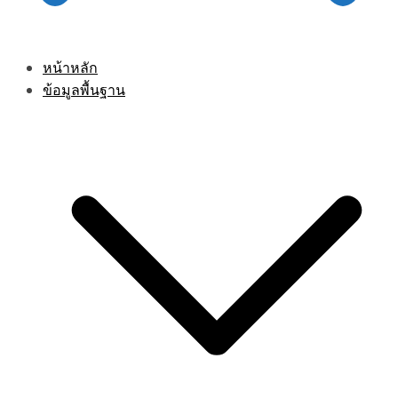
หน้าหลัก
ข้อมูลพื้นฐาน