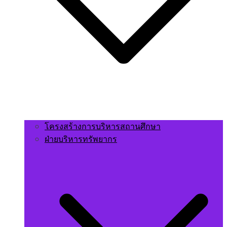
โครงสร้างการบริหารสถานศึกษา
ฝ่ายบริหารทรัพยากร