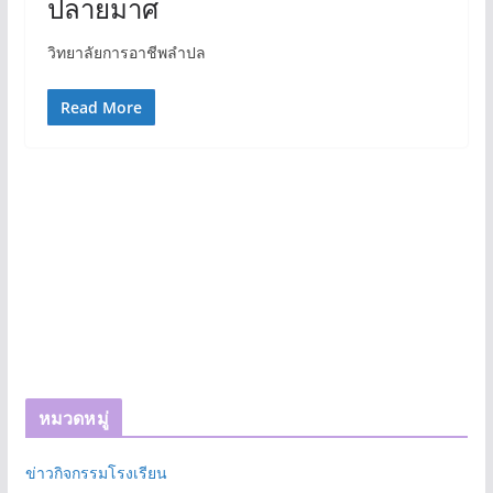
ปลายมาศ
วิทยาลัยการอาชีพลำปล
Read More
หมวดหมู่
ข่าวกิจกรรมโรงเรียน