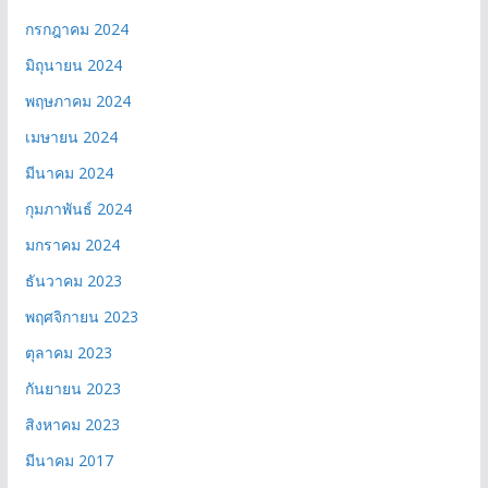
กรกฎาคม 2024
มิถุนายน 2024
พฤษภาคม 2024
เมษายน 2024
มีนาคม 2024
กุมภาพันธ์ 2024
มกราคม 2024
ธันวาคม 2023
พฤศจิกายน 2023
ตุลาคม 2023
กันยายน 2023
สิงหาคม 2023
มีนาคม 2017