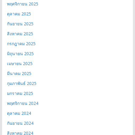
พฤศจิกายน 2025
ตุลาคม 2025
กันยายน 2025
สิงหาคม 2025
กรกฎาคม 2025
มิถุนายน 2025
เมษายน 2025
มีนาคม 2025
กุมภาพันธ์ 2025
มกราคม 2025
พฤศจิกายน 2024
ตุลาคม 2024
กันยายน 2024
สิงหาคม 2024