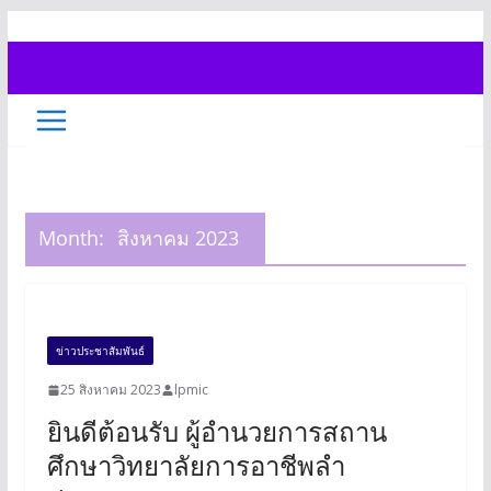
Skip
to
content
Month:
สิงหาคม 2023
ข่าวประชาสัมพันธ์
25 สิงหาคม 2023
lpmic
ยินดีต้อนรับ ผู้อำนวยการสถาน
ศึกษาวิทยาลัยการอาชีพลำ