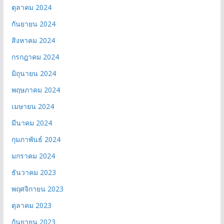
ตุลาคม 2024
กันยายน 2024
สิงหาคม 2024
กรกฎาคม 2024
มิถุนายน 2024
พฤษภาคม 2024
เมษายน 2024
มีนาคม 2024
กุมภาพันธ์ 2024
มกราคม 2024
ธันวาคม 2023
พฤศจิกายน 2023
ตุลาคม 2023
กันยายน 2023