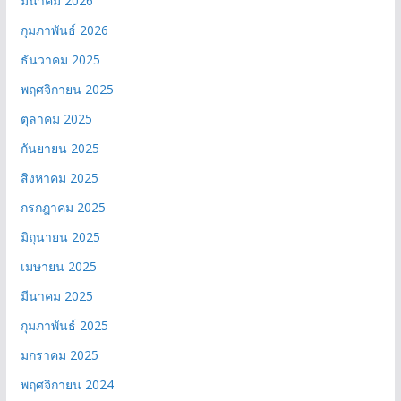
มีนาคม 2026
กุมภาพันธ์ 2026
ธันวาคม 2025
พฤศจิกายน 2025
ตุลาคม 2025
กันยายน 2025
สิงหาคม 2025
กรกฎาคม 2025
มิถุนายน 2025
เมษายน 2025
มีนาคม 2025
กุมภาพันธ์ 2025
มกราคม 2025
พฤศจิกายน 2024