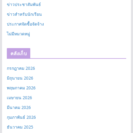
ข่าวประชาสัมพันธ์
ข่าวสำหรับนักเรียน
ประกาศจัดซื้อจัดจ้าง
ไม่มีหมวดหมู่
คลังเก็บ
กรกฎาคม 2026
มิถุนายน 2026
พฤษภาคม 2026
เมษายน 2026
มีนาคม 2026
กุมภาพันธ์ 2026
ธันวาคม 2025