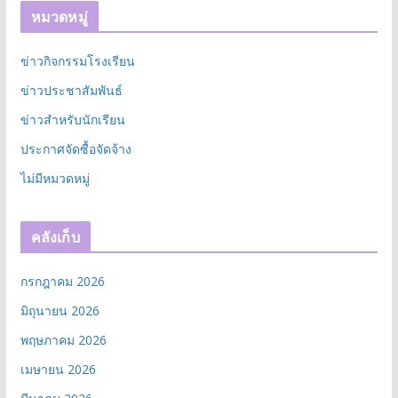
หมวดหมู่
ข่าวกิจกรรมโรงเรียน
ข่าวประชาสัมพันธ์
ข่าวสำหรับนักเรียน
ประกาศจัดซื้อจัดจ้าง
ไม่มีหมวดหมู่
คลังเก็บ
กรกฎาคม 2026
มิถุนายน 2026
พฤษภาคม 2026
เมษายน 2026