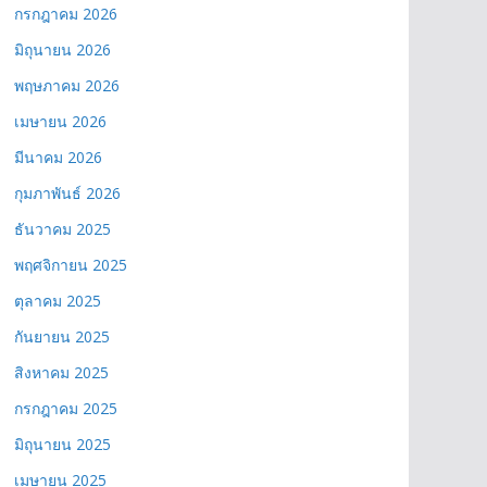
กรกฎาคม 2026
มิถุนายน 2026
พฤษภาคม 2026
เมษายน 2026
มีนาคม 2026
กุมภาพันธ์ 2026
ธันวาคม 2025
พฤศจิกายน 2025
ตุลาคม 2025
กันยายน 2025
สิงหาคม 2025
กรกฎาคม 2025
มิถุนายน 2025
เมษายน 2025