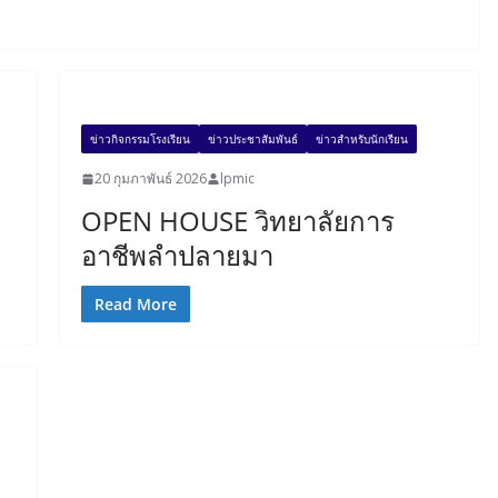
ข่าวกิจกรรมโรงเรียน
ข่าวประชาสัมพันธ์
ข่าวสำหรับนักเรียน
20 กุมภาพันธ์ 2026
lpmic
OPEN HOUSE วิทยาลัยการ
อาชีพลำปลายมา
Read More