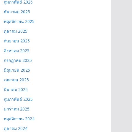
กุมภาพันธ์ 2026
ธันวาคม 2025
พฤศจิกายน 2025
ตุลาคม 2025
กันยายน 2025
สิงหาคม 2025
กรกฎาคม 2025
มิถุนายน 2025
เมษายน 2025
มีนาคม 2025
กุมภาพันธ์ 2025
มกราคม 2025
พฤศจิกายน 2024
ตุลาคม 2024