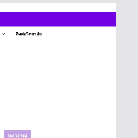
ติดต่อวิทยาลัย
หมวดหมู่