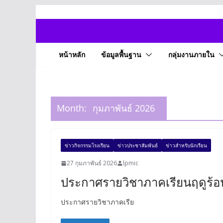
Skip
to
content
หน้าหลัก
ข้อมูลพื้นฐาน
กลุ่มงานภายใน
Month:
กุมภาพันธ์ 2026
ข่าวกิจกรรมโรงเรียน
ข่าวประชาสัมพันธ์
ข่าวสำหรับนักเรียน
27 กุมภาพันธ์ 2026
lpmic
ประกาศรายวิชาภาคเรียนฤดูร้อ
ประกาศรายวิชาภาคเรีย