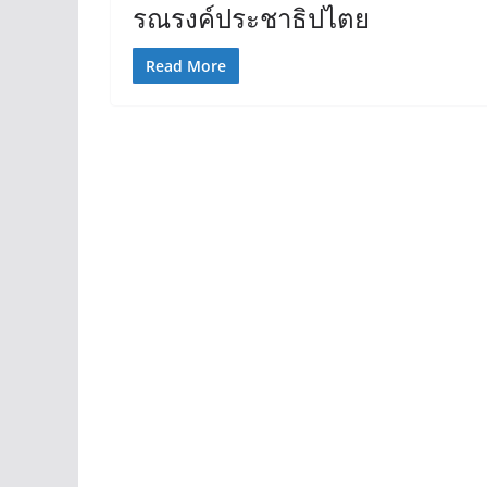
รณรงค์ประชาธิปไตย
Read More