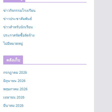
ข่าวกิจกรรมโรงเรียน
ข่าวประชาสัมพันธ์
ข่าวสำหรับนักเรียน
ประกาศจัดซื้อจัดจ้าง
ไม่มีหมวดหมู่
คลังเก็บ
กรกฎาคม 2026
มิถุนายน 2026
พฤษภาคม 2026
เมษายน 2026
มีนาคม 2026