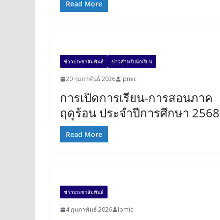
Read More
ข่าวประชาสัมพันธ์
ข่าวสำหรับนักเรียน
20 กุมภาพันธ์ 2026
lpmic
การเปิดการเรียน-การสอนภาค
ฤดูร้อน ประจำปีการศึกษา 2568
Read More
ข่าวประชาสัมพันธ์
4 กุมภาพันธ์ 2026
lpmic