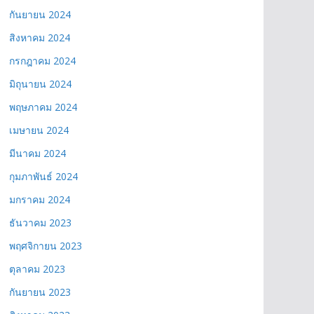
กันยายน 2024
สิงหาคม 2024
กรกฎาคม 2024
มิถุนายน 2024
พฤษภาคม 2024
เมษายน 2024
มีนาคม 2024
กุมภาพันธ์ 2024
มกราคม 2024
ธันวาคม 2023
พฤศจิกายน 2023
ตุลาคม 2023
กันยายน 2023