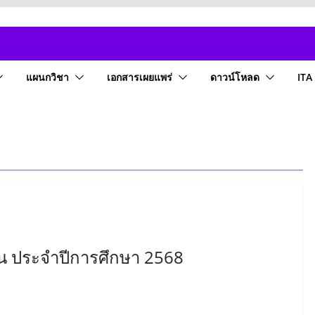
แผนกวิชา
เอกสารเผยแพร่
ดาวน์โหลด
ITA
น ประจำปีการศึกษา 2568