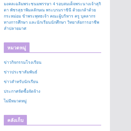
มงคลเฉลิมพระชนมพรรษา 4 รอบสมเด็จพระนางเจ้าสุกิ
ดา พัชรสุธาพิมลลักษณ พระบรมราชินี ด้วยเกล้าด้วย
กระหม่อม ข้าพระพุทธเจ้า คณะผู้บริหาร ครู บุคลากร
ทางการศึกษา และนักเรียนนักศึกษา วิทยาลัยการอาชีพ
ลำปลายมาศ
หมวดหมู่
ข่าวกิจกรรมโรงเรียน
ข่าวประชาสัมพันธ์
ข่าวสำหรับนักเรียน
ประกาศจัดซื้อจัดจ้าง
ไม่มีหมวดหมู่
คลังเก็บ